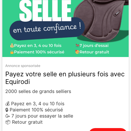
Annonce sponsorisée
Payez votre selle en plusieurs fois avec
Equirodi
2000 selles de grands selliers
💰 Payez en 3, 4 ou 10 fois
🔒 Paiement 100% sécurisé
🥳 7 jours pour essayer la selle
📦 Retour gratuit