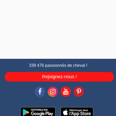
339 476 passionnés de cheval !
Rejoignez-nous !