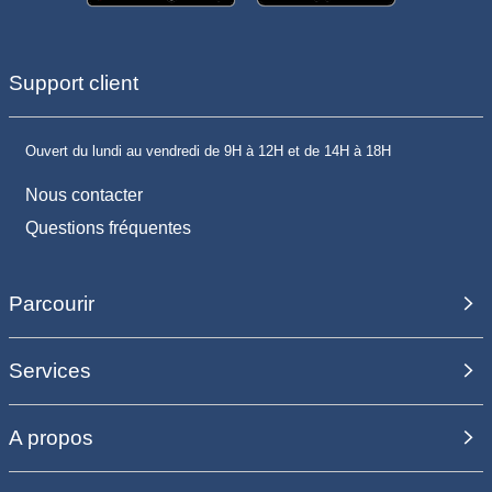
Support client
Ouvert du lundi au vendredi de 9H à 12H et de 14H à 18H
Nous contacter
Questions fréquentes
Parcourir
Services
A propos