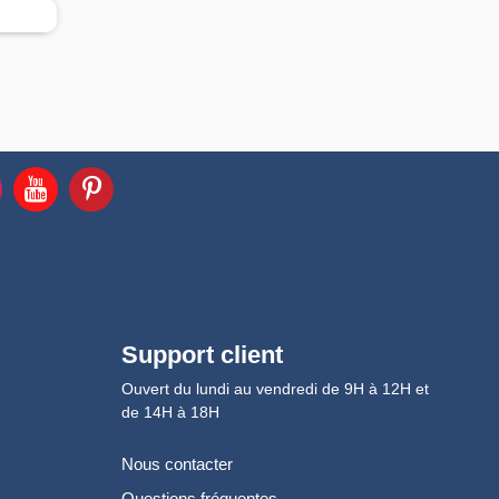
Support client
Ouvert du lundi au vendredi de 9H à 12H et
de 14H à 18H
Nous contacter
Questions fréquentes