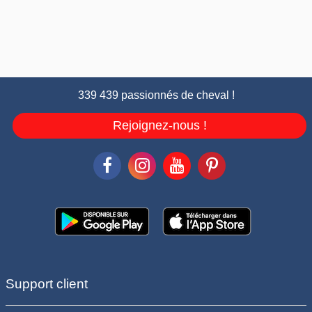
339 439 passionnés de cheval !
Rejoignez-nous !
Support client