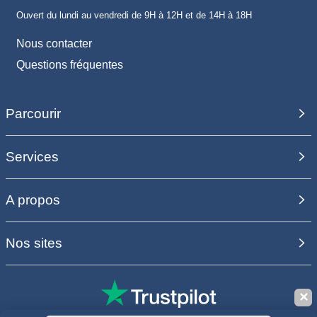
Ouvert du lundi au vendredi de 9H à 12H et de 14H à 18H
Nous contacter
Questions fréquentes
Parcourir
Services
A propos
Nos sites
✕