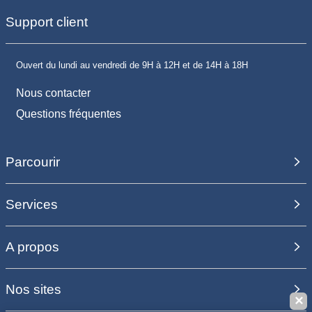
Support client
Ouvert du lundi au vendredi de 9H à 12H et de 14H à 18H
Nous contacter
Questions fréquentes
Parcourir
Services
A propos
Nos sites
✕