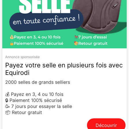
Annonce sponsorisée
Payez votre selle en plusieurs fois avec
Equirodi
2000 selles de grands selliers
💰 Payez en 3, 4 ou 10 fois
🔒 Paiement 100% sécurisé
🥳 7 jours pour essayer la selle
📦 Retour gratuit
Découvrir