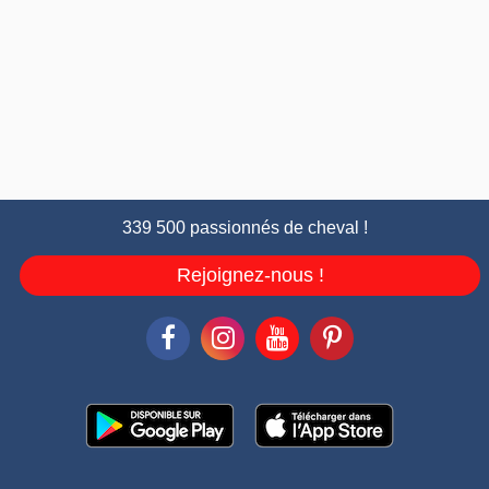
339 500 passionnés de cheval !
Rejoignez-nous !