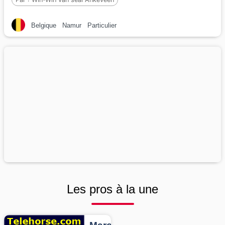
Belgique
Namur
Particulier
Les pros à la une