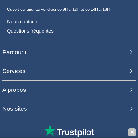
Ouvert du lundi au vendredi de 9H à 12H et de 14H à 18H
Nous contacter
Questions fréquentes
Parcourir
Services
A propos
Nos sites
✕