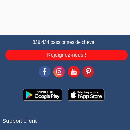
339 434 passionnés de cheval !
Rejoignez-nous !
Support client