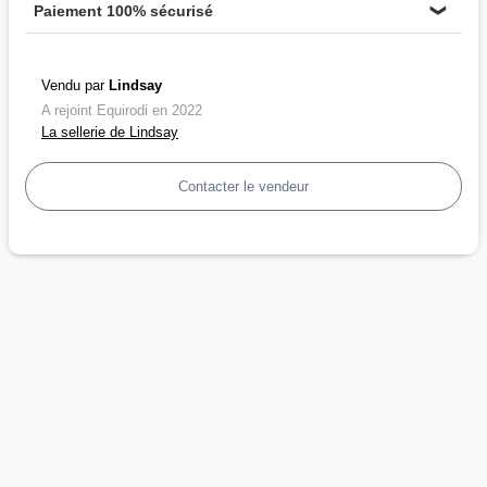
Paiement 100% sécurisé
❯
Vendu par
Lindsay
A rejoint Equirodi en 2022
La sellerie de Lindsay
Contacter le vendeur