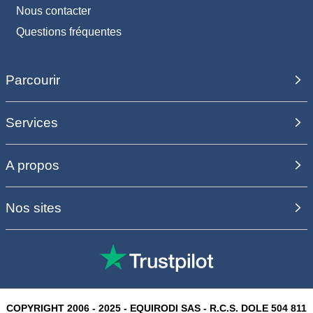
Nous contacter
Questions fréquentes
Parcourir
Services
A propos
Nos sites
COPYRIGHT 2006 - 2025 - EQUIRODI SAS - R.C.S. DOLE 504 811