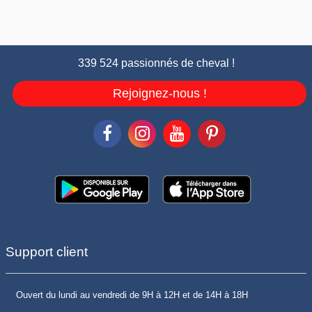
339 524 passionnés de cheval !
Rejoignez-nous !
Support client
Ouvert du lundi au vendredi de 9H à 12H et de 14H à 18H