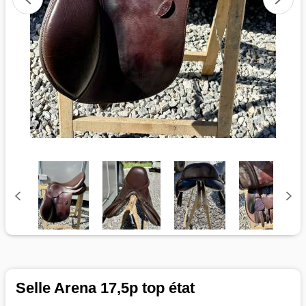
Selle Arena 17,5p top état