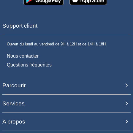
Support client
Ouvert du lundi au vendredi de 9H à 12H et de 14H à 18H
Nous contacter
Questions fréquentes
Parcourir
Services
A propos