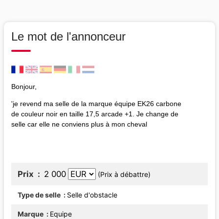
Le mot de l'annonceur
Bonjour,
'je revend ma selle de la marque équipe EK26 carbone
de couleur noir en taille 17,5 arcade +1. Je change de
selle car elle ne conviens plus à mon cheval
Prix
2 000
(Prix à débattre)
Type de selle
Selle d'obstacle
Marque
Equipe