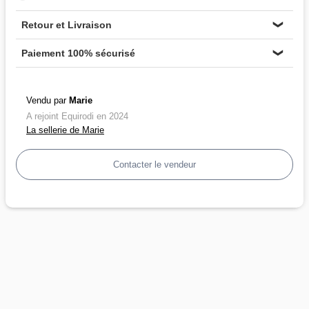
Retour et Livraison
❯
Paiement 100% sécurisé
❯
Vendu par
Marie
A rejoint Equirodi en 2024
La sellerie de Marie
Contacter le vendeur