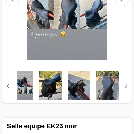
Selle équipe EK26 noir