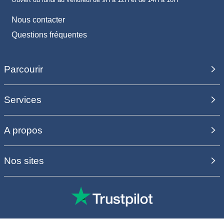
Nous contacter
Questions fréquentes
Parcourir
Services
A propos
Nos sites