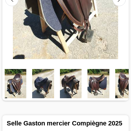
Selle Gaston mercier Compiègne 2025