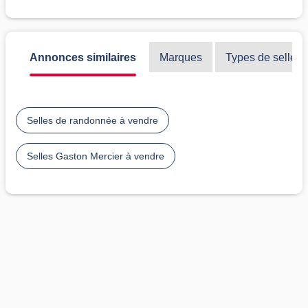
Annonces similaires
Marques
Types de selles
Selles de randonnée à vendre
Selles Gaston Mercier à vendre