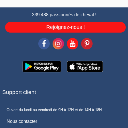
339 488 passionnés de cheval !
Rejoignez-nous !
Support client
Ouvert du lundi au vendredi de 9H à 12H et de 14H à 18H
Nous contacter