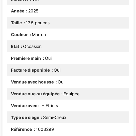
Année
2025
Taille
17.5 pouces
Couleur
Marron
Etat
Occasion
Première main
Oui
Facture disponible
Oui
Vendue avec housse
Oui
Vendue nue ou équipée
Equipée
Vendue avec
+ Etriers
Type de siège
Semi-Creux
Référence
1003299