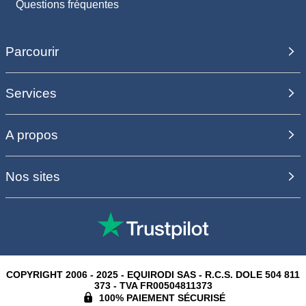
Questions fréquentes
Parcourir
Services
A propos
Nos sites
COPYRIGHT 2006 - 2025 - EQUIRODI SAS - R.C.S. DOLE 504 811
373 - TVA FR00504811373
100% PAIEMENT SÉCURISÉ