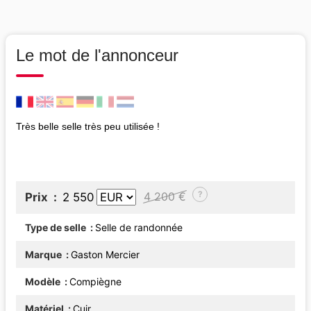
Le mot de l'annonceur
Très belle selle très peu utilisée !
?
4 200 €
Prix
2 550
Type de selle
Selle de randonnée
Marque
Gaston Mercier
Modèle
Compiègne
Matériel
Cuir