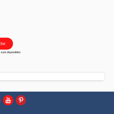
che
sont disponibles