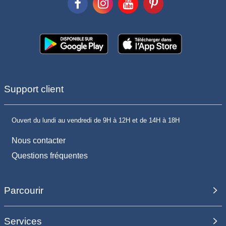
Support client
Ouvert du lundi au vendredi de 9H à 12H et de 14H à 18H
Nous contacter
Questions fréquentes
Parcourir
Services