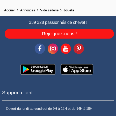
Accueil
Annonces
Vide sellerie
Jouets
339 328 passionnés de cheval !
Rejoignez-nous !
Support client
Ouvert du lundi au vendredi de 9H à 12H et de 14H à 18H