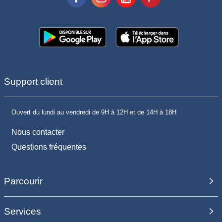
Support client
Ouvert du lundi au vendredi de 9H à 12H et de 14H à 18H
Nous contacter
Questions fréquentes
Parcourir
Services