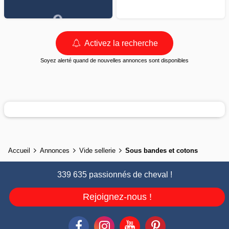
Activez la recherche
Soyez alerté quand de nouvelles annonces sont disponibles
Accueil
Annonces
Vide sellerie
Sous bandes et cotons
339 635 passionnés de cheval !
Rejoignez-nous !