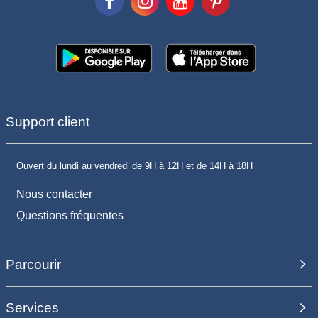
Support client
Ouvert du lundi au vendredi de 9H à 12H et de 14H à 18H
Nous contacter
Questions fréquentes
Parcourir
Services