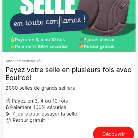
Annonce sponsorisée
Payez votre selle en plusieurs fois avec
Equirodi
2000 selles de grands selliers
💰 Payez en 3, 4 ou 10 fois
🔒 Paiement 100% sécurisé
🥳 7 jours pour essayer la selle
📦 Retour gratuit
Découvrir