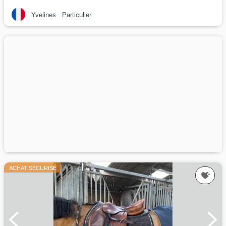
Yvelines
Particulier
ACHAT SÉCURISÉ