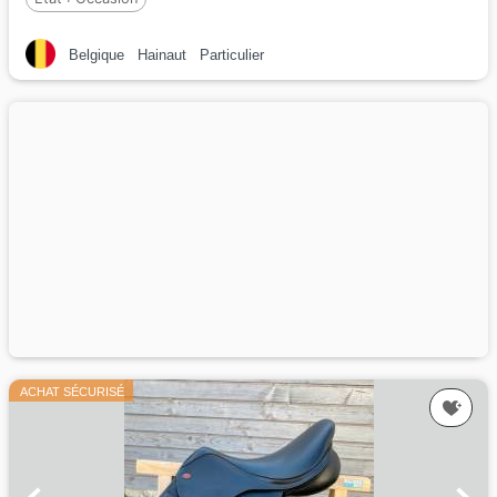
Belgique
Hainaut
Particulier
ACHAT SÉCURISÉ