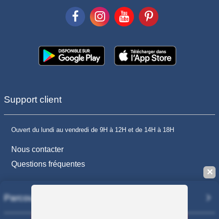
Support client
Ouvert du lundi au vendredi de 9H à 12H et de 14H à 18H
Nous contacter
Questions fréquentes
✕
Parcourir
Sauvegarder la recherche