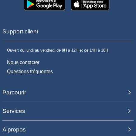
Support client
Ouvert du lundi au vendredi de 9H à 12H et de 14H à 18H
Nous contacter
Questions fréquentes
Parcourir
Services
A propos