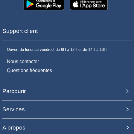
Support client
Ouvert du lundi au vendredi de 9H à 12H et de 14H à 18H
Nous contacter
Questions fréquentes
Parcourir
Services
A propos