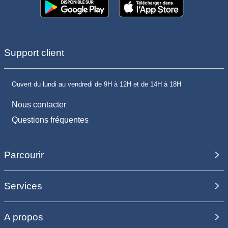
Support client
Ouvert du lundi au vendredi de 9H à 12H et de 14H à 18H
Nous contacter
Questions fréquentes
Parcourir
Services
A propos