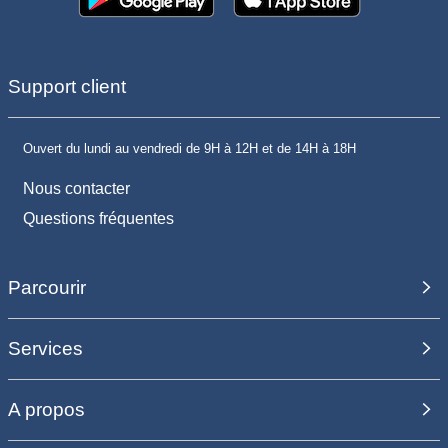
Support client
Ouvert du lundi au vendredi de 9H à 12H et de 14H à 18H
Nous contacter
Questions fréquentes
Parcourir
Services
A propos