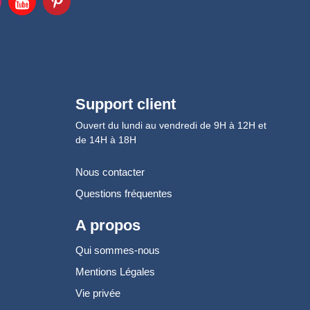
Support client
Ouvert du lundi au vendredi de 9H à 12H et
de 14H à 18H
Nous contacter
Questions fréquentes
A propos
Qui sommes-nous
Mentions Légales
Vie privée