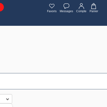
Favoris
Messages
Compte
Panier