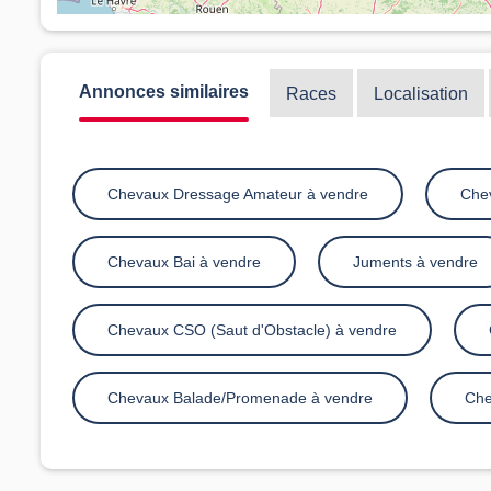
Annonces similaires
Races
Localisation
Chevaux Dressage Amateur à vendre
Chev
Chevaux Bai à vendre
Juments à vendre
Chevaux CSO (Saut d'Obstacle) à vendre
Chevaux Balade/Promenade à vendre
Che