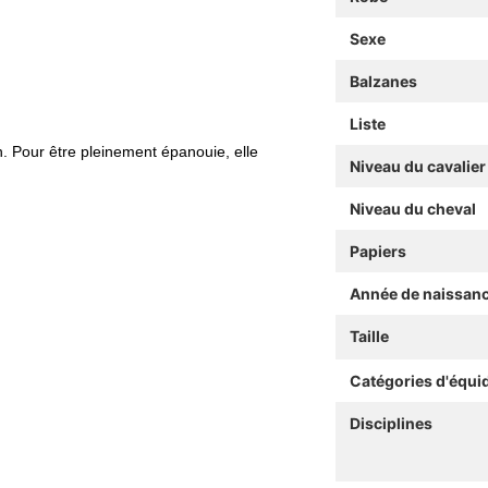
Sexe
Balzanes
Liste
. Pour être pleinement épanouie, elle
Niveau du cavalier
Niveau du cheval
Papiers
Année de naissan
Taille
Catégories d'équi
Disciplines