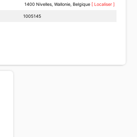
1400 Nivelles, Wallonie, Belgique
[ Localiser ]
1005145