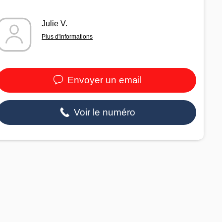
Julie V.
Plus d'informations
Envoyer un email
Voir le numéro