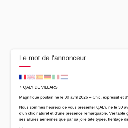
Le mot de l'annonceur
⭐ QALY DE VILLARS
Magnifique poulain né le 30 avril 2026 – Chic, expressif et
Nous sommes heureux de vous présenter QALY, né le 30 avri
d'un chic naturel et d'une présence remarquable. Véritable gr
ses allures aériennes que par sa jolie tête typée, héritage 