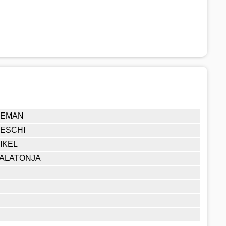
NEMAN
ESCHI
IKEL
ALATONJA