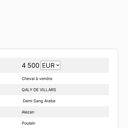
4 500
Cheval à vendre
QALY DE VILLARS
Demi Sang Arabe
Alezan
Poulain