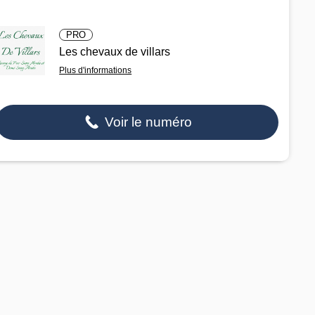
PRO
Les chevaux de villars
Plus d'informations
Voir le numéro