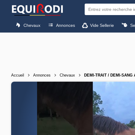
Chevaux
Annonces
Vide Sellerie
Sel
Accueil
Annonces
Chevaux
DEMI-TRAIT / DEMI-SANG 