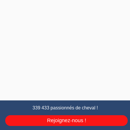
339 433 passionnés de cheval !
Rejoignez-nous !