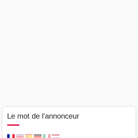
Le mot de l'annonceur