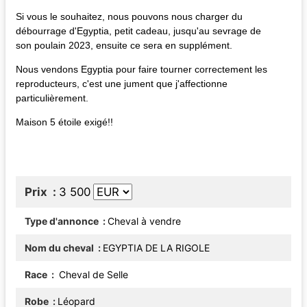
Si vous le souhaitez, nous pouvons nous charger du
débourrage d'Egyptia, petit cadeau, jusqu'au sevrage de
son poulain 2023, ensuite ce sera en supplément.
Nous vendons Egyptia pour faire tourner correctement les
reproducteurs, c'est une jument que j'affectionne
particulièrement.
Maison 5 étoile exigé!!
Prix
3 500
Type d'annonce
Cheval à vendre
Nom du cheval
EGYPTIA DE LA RIGOLE
Race
Cheval de Selle
Robe
Léopard