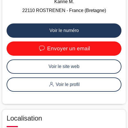
Karine M.
22110 ROSTRENEN - France (Bretagne)
Voir le numéro
Envoyer un email
Voir le site web
Voir le profil
Localisation