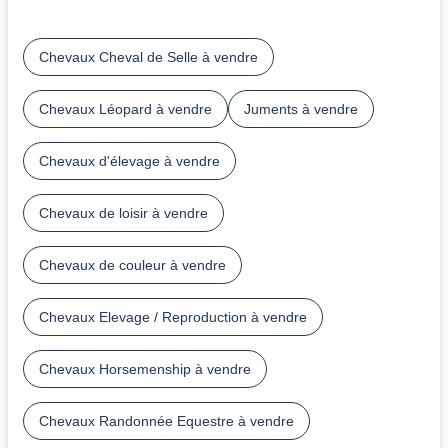
Chevaux Cheval de Selle à vendre
Chevaux Léopard à vendre
Juments à vendre
Chevaux d'élevage à vendre
Chevaux de loisir à vendre
Chevaux de couleur à vendre
Chevaux Elevage / Reproduction à vendre
Chevaux Horsemenship à vendre
Chevaux Randonnée Equestre à vendre