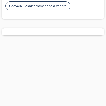
Chevaux Balade/Promenade à vendre