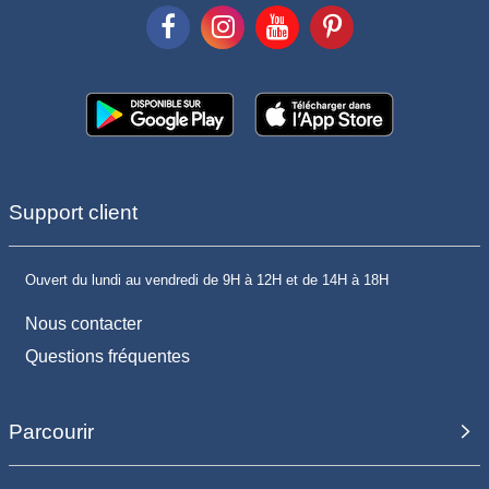
Support client
Ouvert du lundi au vendredi de 9H à 12H et de 14H à 18H
Nous contacter
Questions fréquentes
Parcourir