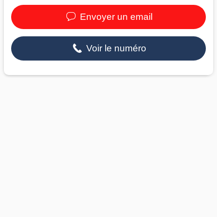
Envoyer un email
Voir le numéro