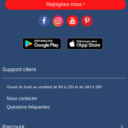
Rejoignez-nous !
Support client
Ouvert du lundi au vendredi de 9H à 12H et de 14H à 18H
Nous contacter
Questions fréquentes
Parcourir