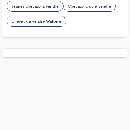
Jeunes chevaux à vendre
Chevaux Club à vendre
Chevaux à vendre Wallonie