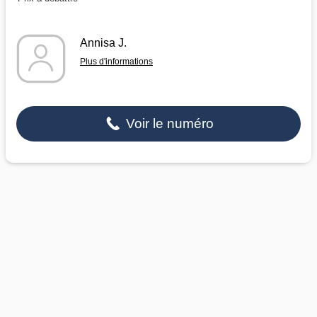
Annisa J.
Plus d'informations
Voir le numéro