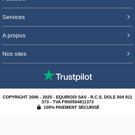
Services
A propos
Nos sites
COPYRIGHT 2006 - 2025 - EQUIRODI SAS - R.C.S. DOLE 504 811
373 - TVA FR00504811373
100% PAIEMENT SÉCURISÉ