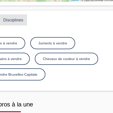
Disciplines
o à vendre
Juments à vendre
ains à vendre
Chevaux de couleur à vendre
dre Bruxelles-Capitale
pros à la une