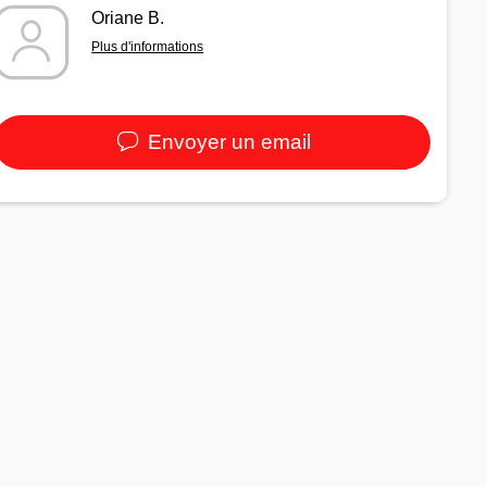
Oriane B.
Plus d'informations
Envoyer un email