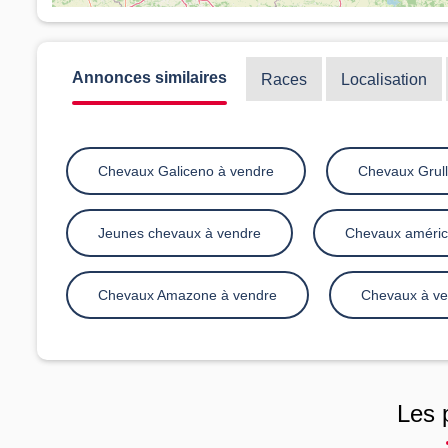
Annonces similaires
Races
Localisation
Chevaux Galiceno à vendre
Chevaux Grull
Jeunes chevaux à vendre
Chevaux améric
Chevaux Amazone à vendre
Chevaux à ven
Les 