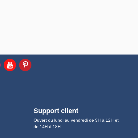
Support client
Ouvert du lundi au vendredi de 9H à 12H et
de 14H à 18H