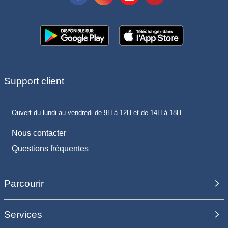
Support client
Ouvert du lundi au vendredi de 9H à 12H et de 14H à 18H
Nous contacter
Questions fréquentes
Parcourir
Services