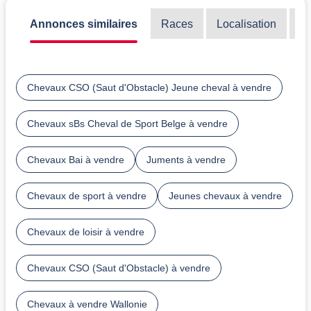
Annonces similaires
Races
Localisation
Di
Chevaux CSO (Saut d'Obstacle) Jeune cheval à vendre
Chevaux sBs Cheval de Sport Belge à vendre
Chevaux Bai à vendre
Juments à vendre
Chevaux de sport à vendre
Jeunes chevaux à vendre
Chevaux de loisir à vendre
Chevaux CSO (Saut d'Obstacle) à vendre
Chevaux à vendre Wallonie