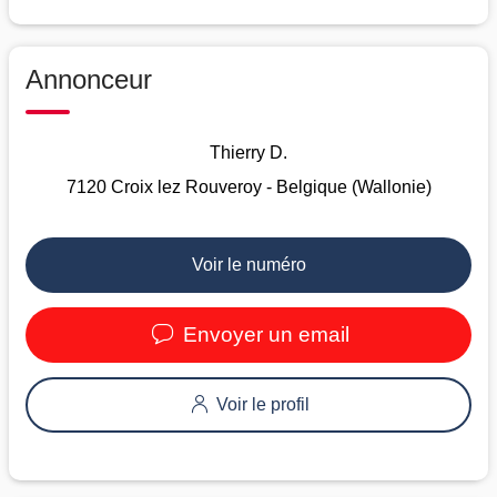
Annonceur
Thierry D.
7120 Croix lez Rouveroy - Belgique (Wallonie)
Voir le numéro
Envoyer un email
Voir le profil