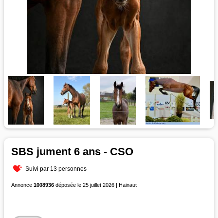
SBS jument 6 ans - CSO
Suivi par 13 personnes
Annonce
1008936
déposée le 25 juillet 2026 | Hainaut