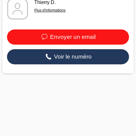
Thierry D.
Plus d'informations
Envoyer un email
Voir le numéro