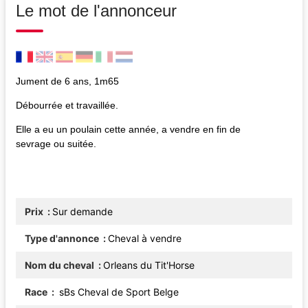
Le mot de l'annonceur
Jument de 6 ans, 1m65
Débourrée et travaillée.
Elle a eu un poulain cette année, a vendre en fin de
sevrage ou suitée.
Prix
Sur demande
Type d'annonce
Cheval à vendre
Nom du cheval
Orleans du Tit'Horse
Race
sBs Cheval de Sport Belge