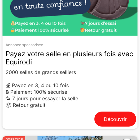
Annonce sponsorisée
Payez votre selle en plusieurs fois avec
Equirodi
2000 selles de grands selliers
💰 Payez en 3, 4 ou 10 fois
🔒 Paiement 100% sécurisé
🥳 7 jours pour essayer la selle
📦 Retour gratuit
Découvrir
PRESTIGE