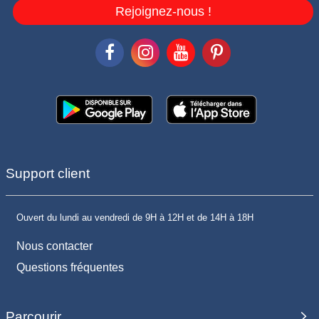
Rejoignez-nous !
Support client
Ouvert du lundi au vendredi de 9H à 12H et de 14H à 18H
Nous contacter
Questions fréquentes
Parcourir