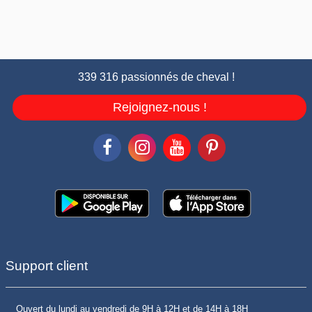
339 316 passionnés de cheval !
Rejoignez-nous !
Support client
Ouvert du lundi au vendredi de 9H à 12H et de 14H à 18H