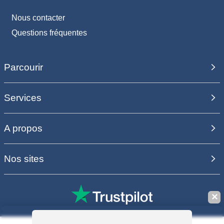
Nous contacter
Questions fréquentes
Parcourir
Services
A propos
Nos sites
✕