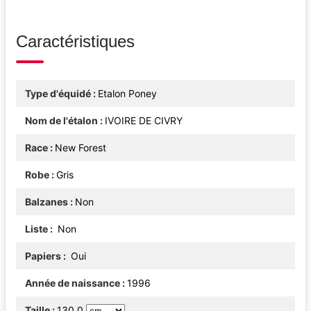
Caractéristiques
Type d'équidé
Etalon Poney
Nom de l'étalon
IVOIRE DE CIVRY
Race
New Forest
Robe
Gris
Balzanes
Non
Liste
Non
Papiers
Oui
Année de naissance
1996
Taille
130.0