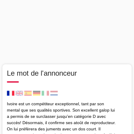
Le mot de l'annonceur
Ivoire est un compétiteur exceptionnel, tant par son
mental que ses qualités sportives. Son excellent galop lui
a permis de se surclasser jusqu'en catégorie D avec
succès! Désormais, il confirme ses atoût de reproducteur.
On lui préfèrera des juments avec un dos court. Il