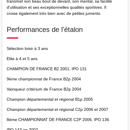
transmet son beau bout de devant, son mental, sa facilité
d'utilisation et ses exceptionnelles qualités sportives. Il
croise également très bien avec de petites juments.
Performances de l'étalon
Sélection loisir à 3 ans
Elite à 4 et 5 ans
CHAMPION DE FRANCE B2 2001, IPO 131
9ème championnat de France B2p 2004
Vainqueur critérium de France B2p 2004
Champion départemental et régional B1p 2005
Champion départemental et régional C2p 2006 et 2007
8ème CHAMPIONNAT DE FRANCE C2P 2006, IPO 136
IPO 143 en 2007