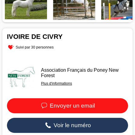
IVOIRE DE CIVRY
Suivi par 30 personnes
Association Français du Poney New
Forest
Plus d'informations
Envoyer un email
Voir le numéro