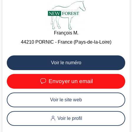
François M.
44210 PORNIC - France (Pays-de-la-Loire)
Voir le numéro
Envoyer un email
Voir le site web
Voir le profil