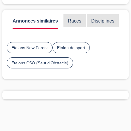
Annonces similaires
Races
Disciplines
Etalons New Forest
Etalon de sport
Etalons CSO (Saut d'Obstacle)