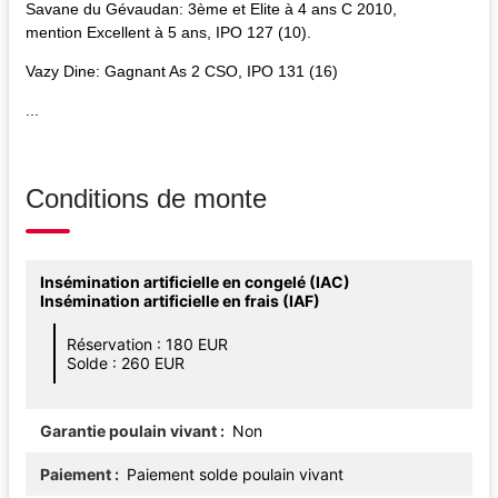
Savane du Gévaudan: 3ème et Elite à 4 ans C 2010,
mention Excellent à 5 ans, IPO 127 (10).
Vazy Dine: Gagnant As 2 CSO, IPO 131 (16)
...
Conditions de monte
Insémination artificielle en congelé (IAC)
Insémination artificielle en frais (IAF)
Réservation : 180 EUR
Solde : 260 EUR
Garantie poulain vivant
Non
Paiement
Paiement solde poulain vivant