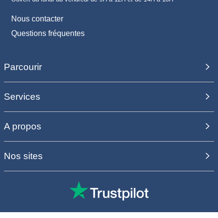
Nous contacter
Questions fréquentes
Parcourir
Services
A propos
Nos sites