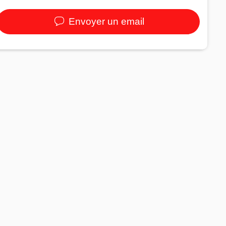
Envoyer un email