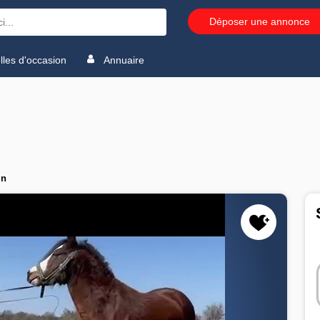
Déposer une annonce
les d'occasion
Annuaire
in