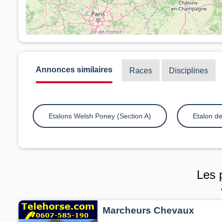
Annonces similaires
Races
Disciplines
Etalons Welsh Poney (Section A)
Etalon de 
Les 
Marcheurs Chevaux