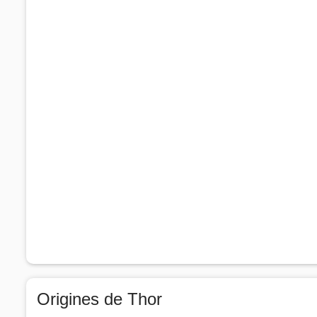
Origines de Thor