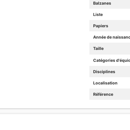
Balzanes
Liste
Papiers
Année de naissan
Taille
Catégories d'équi
Disciplines
Localisation
Référence