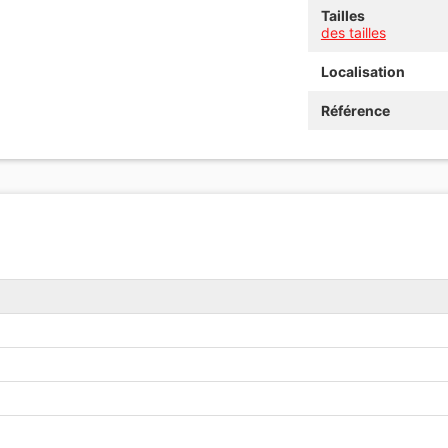
Tailles
des tailles
Localisation
Référence