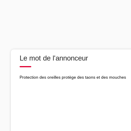
Le mot de l'annonceur
Protection des oreilles protège des taons et des mouches