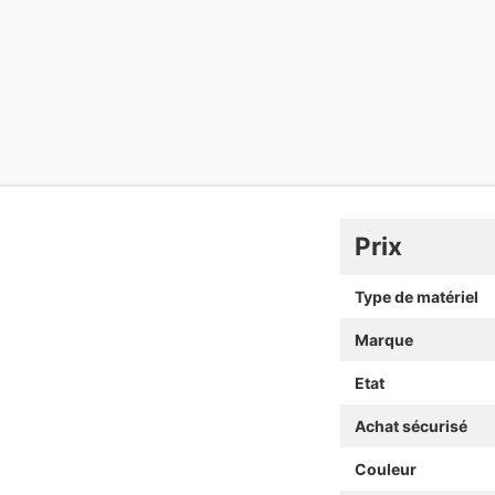
Prix
Type de matériel
Marque
Etat
Achat sécurisé
Couleur