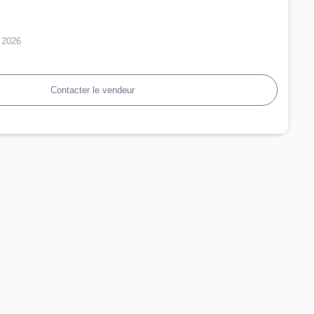
n 2026
Contacter le vendeur