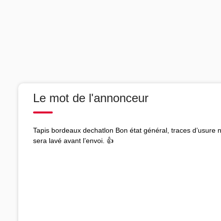
Le mot de l'annonceur
Tapis bordeaux dechatlon Bon état général, traces d’usure 
sera lavé avant l’envoi. 👍