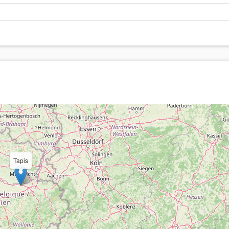
Tapis