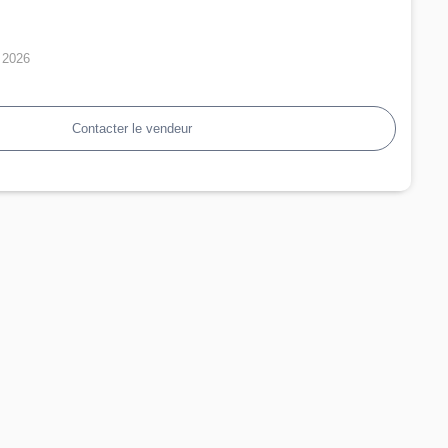
n 2026
Contacter le vendeur