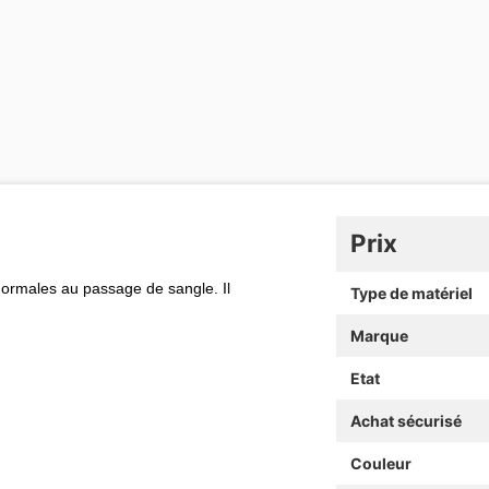
Prix
normales au passage de sangle. Il
Type de matériel
Marque
Etat
Achat sécurisé
Couleur