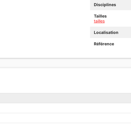
Disciplines
Tailles
tailles
Localisation
Référence