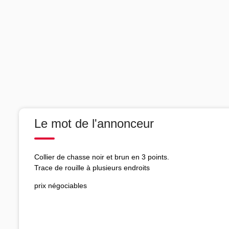
Le mot de l'annonceur
Collier de chasse noir et brun en 3 points.
Trace de rouille à plusieurs endroits
prix négociables