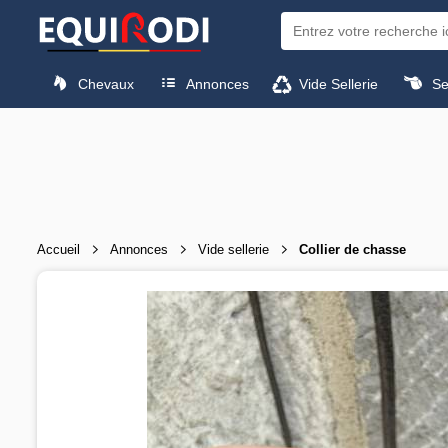
Chevaux
Annonces
Vide Sellerie
Sel
Accueil
Annonces
Vide sellerie
Collier de chasse