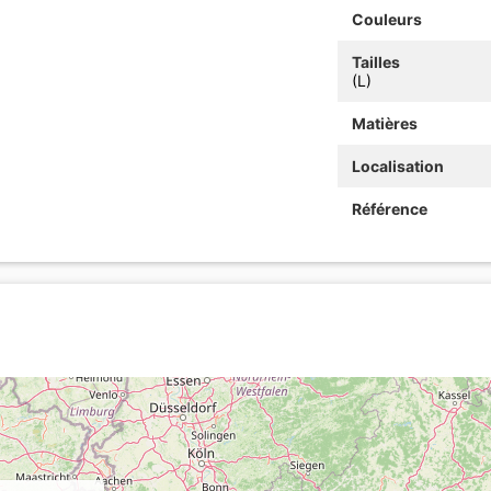
Couleurs
Tailles
(L)
Matières
Localisation
Référence