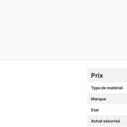
Prix
Type de matériel
Marque
Etat
Achat sécurisé