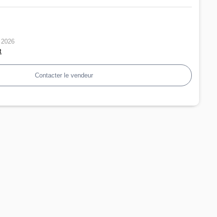
n 2026
t
Contacter le vendeur