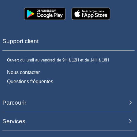
Support client
Ouvert du lundi au vendredi de 9H à 12H et de 14H à 18H
Nous contacter
Questions fréquentes
Parcourir
Services