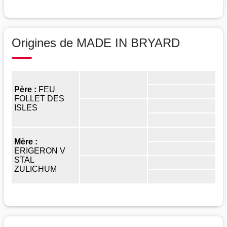
Origines de MADE IN BRYARD
Père :
FEU
FOLLET DES
ISLES
Mère :
ERIGERON V
STAL
ZULICHUM