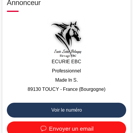
Annonceur
ECURIE EBC
Professionnel
Made In S.
89130 TOUCY - France (Bourgogne)
Voir le numéro
Envoyer un email