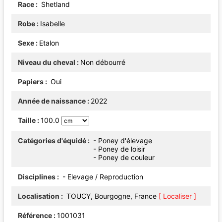
Race
Shetland
Robe
Isabelle
Sexe
Etalon
Niveau du cheval
Non débourré
Papiers
Oui
Année de naissance
2022
Taille
100.0
Catégories d'équidé
- Poney d'élevage
- Poney de loisir
- Poney de couleur
Disciplines
- Elevage / Reproduction
Localisation
TOUCY, Bourgogne, France
[ Localiser ]
Référence
1001031