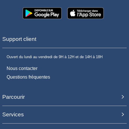
Support client
Ouvert du lundi au vendredi de 9H à 12H et de 14H à 18H
Nous contacter
Questions fréquentes
Parcourir
Services