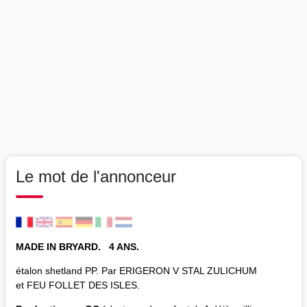
Le mot de l'annonceur
MADE IN BRYARD. 4 ANS.
étalon shetland PP. Par ERIGERON V STAL ZULICHUM
et FEU FOLLET DES ISLES.