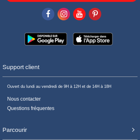
Support client
Ouvert du lundi au vendredi de 9H à 12H et de 14H à 18H
Nous contacter
Questions fréquentes
Parcourir