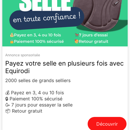
Annonce sponsorisée
Payez votre selle en plusieurs fois avec
Equirodi
2000 selles de grands selliers
💰 Payez en 3, 4 ou 10 fois
🔒 Paiement 100% sécurisé
🥳 7 jours pour essayer la selle
📦 Retour gratuit
Découvrir