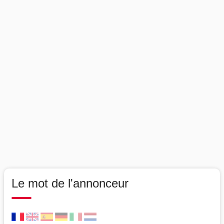
Le mot de l'annonceur