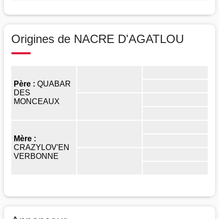
Origines de NACRE D'AGATLOU
Père :
QUABAR
DES
MONCEAUX
Mère :
CRAZYLOV'EN
VERBONNE