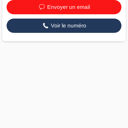
Envoyer un email
Voir le numéro