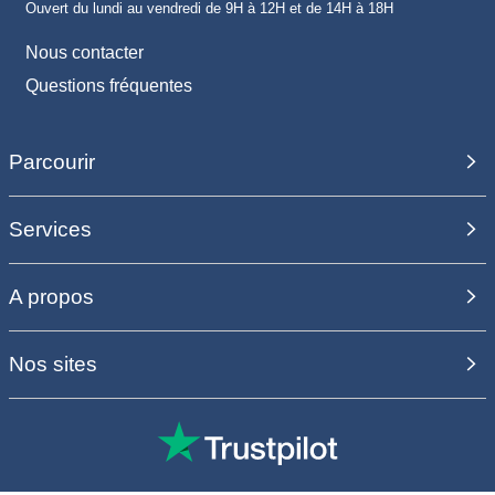
Ouvert du lundi au vendredi de 9H à 12H et de 14H à 18H
Nous contacter
Questions fréquentes
Parcourir
Services
A propos
Nos sites