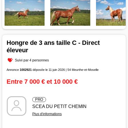
Hongre de 3 ans taille C - Direct
éleveur
Suivi par 4 personnes
Annonce
1002921
déposée le 11 juin 2026 | 54 Meurthe-et-Moselle
Entre 7 000 € et 10 000 €
PRO
SCEA DU PETIT CHEMIN
Plus d'informations