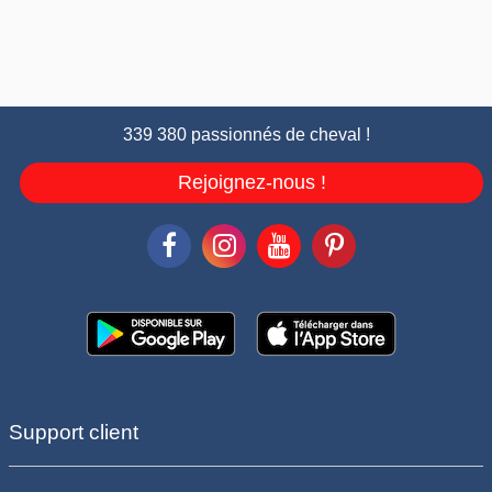
339 380 passionnés de cheval !
Rejoignez-nous !
Support client