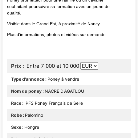
souhaitant poursuivre sa formation avec un jeune de
qualité.
Visible dans le Grand Est, à proximité de Nancy.
Plus d’informations, photos et vidéos sur demande.
Prix
Entre 7 000 et 10 000
Type d'annonce
Poney à vendre
Nom du poney
NACRE D'AGATLOU
Race
PFS Poney Français de Selle
Robe
Palomino
Sexe
Hongre