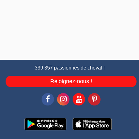
339 357 passionnés de cheval !
Rejoignez-nous !