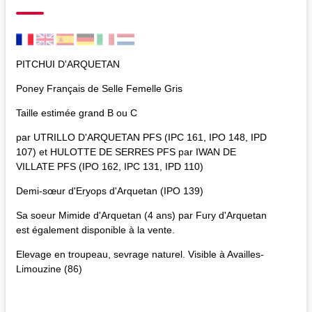
PITCHUI D'ARQUETAN
Poney Français de Selle Femelle Gris
Taille estimée grand B ou C
par UTRILLO D'ARQUETAN PFS (IPC 161, IPO 148, IPD
107) et HULOTTE DE SERRES PFS par IWAN DE
VILLATE PFS (IPO 162, IPC 131, IPD 110)
Demi-sœur d'Eryops d'Arquetan (IPO 139)
Sa soeur Mimide d'Arquetan (4 ans) par Fury d'Arquetan
est également disponible à la vente.
Elevage en troupeau, sevrage naturel. Visible à Availles-
Limouzine (86)