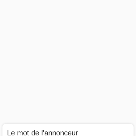
Le mot de l'annonceur