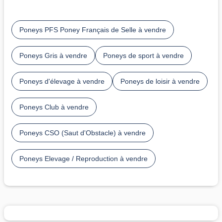
Poneys PFS Poney Français de Selle à vendre
Poneys Gris à vendre
Poneys de sport à vendre
Poneys d'élevage à vendre
Poneys de loisir à vendre
Poneys Club à vendre
Poneys CSO (Saut d'Obstacle) à vendre
Poneys Elevage / Reproduction à vendre