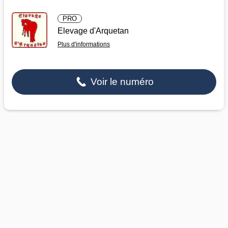
PRO
Elevage d'Arquetan
Plus d'informations
Voir le numéro