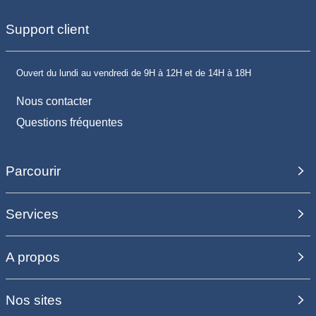
Support client
Ouvert du lundi au vendredi de 9H à 12H et de 14H à 18H
Nous contacter
Questions fréquentes
Parcourir
Services
A propos
Nos sites