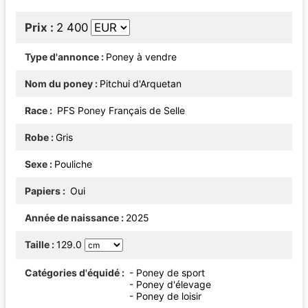
Prix
2 400
Type d'annonce
Poney à vendre
Nom du poney
Pitchui d'Arquetan
Race
PFS Poney Français de Selle
Robe
Gris
Sexe
Pouliche
Papiers
Oui
Année de naissance
2025
Taille
129.0
Catégories d'équidé
- Poney de sport
- Poney d'élevage
- Poney de loisir