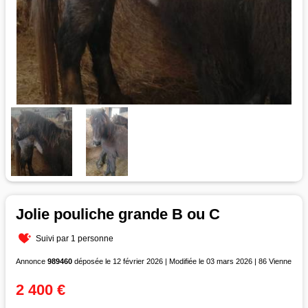
Jolie pouliche grande B ou C
Suivi par 1 personne
Annonce
989460
déposée le 12 février 2026 | Modifiée le 03 mars 2026 | 86 Vienne
2 400 €