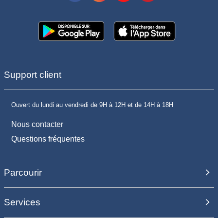
Support client
Ouvert du lundi au vendredi de 9H à 12H et de 14H à 18H
Nous contacter
Questions fréquentes
Parcourir
Services