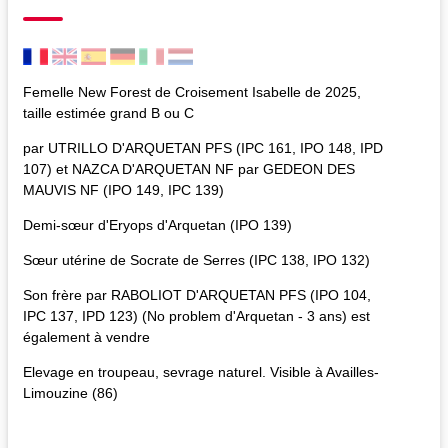
Femelle New Forest de Croisement Isabelle de 2025,
taille estimée grand B ou C
par UTRILLO D'ARQUETAN PFS (IPC 161, IPO 148, IPD
107) et NAZCA D'ARQUETAN NF par GEDEON DES
MAUVIS NF (IPO 149, IPC 139)
Demi-sœur d'Eryops d'Arquetan (IPO 139)
Sœur utérine de Socrate de Serres (IPC 138, IPO 132)
Son frère par RABOLIOT D'ARQUETAN PFS (IPO 104,
IPC 137, IPD 123) (No problem d'Arquetan - 3 ans) est
également à vendre
Elevage en troupeau, sevrage naturel. Visible à Availles-
Limouzine (86)