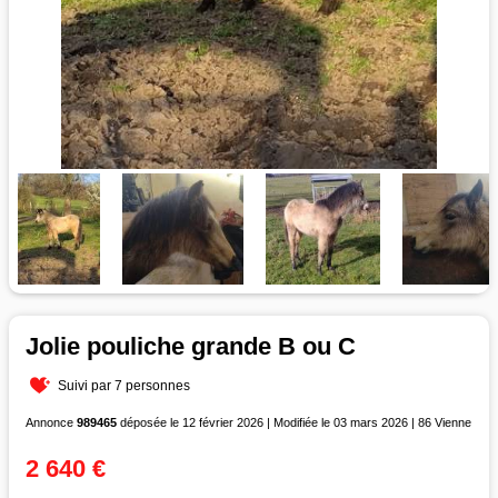
Jolie pouliche grande B ou C
Suivi par 7 personnes
Annonce
989465
déposée le 12 février 2026 | Modifiée le 03 mars 2026 | 86 Vienne
2 640 €