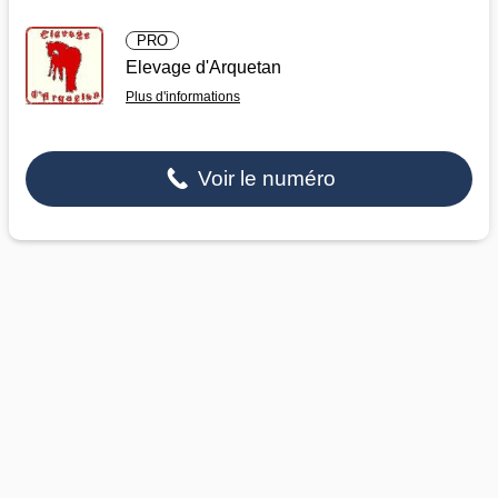
PRO
Elevage d'Arquetan
Plus d'informations
Voir le numéro