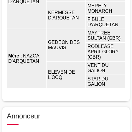
D'ARQUETAN
MERELY
MONARCH
KERMESSE
D'ARQUETAN
FIBULE
D'ARQUETAN
MAYTREE
SULTAN (GBR)
GEDEON DES
RODLEASE
MAUVIS
APRIL GLORY
Mère :
NAZCA
(GBR)
D'ARQUETAN
VENT DU
GALION
ELEVEN DE
L'OCQ
STAR DU
GALION
Annonceur