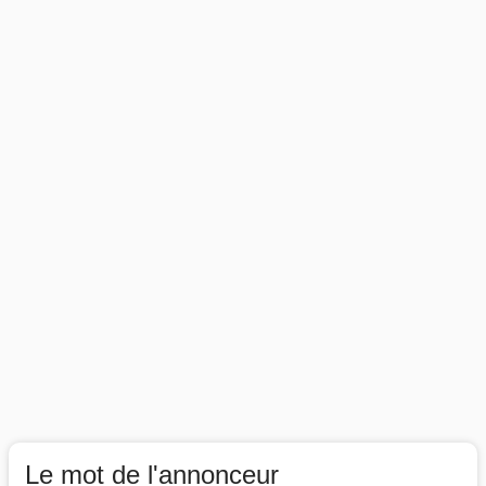
Le mot de l'annonceur