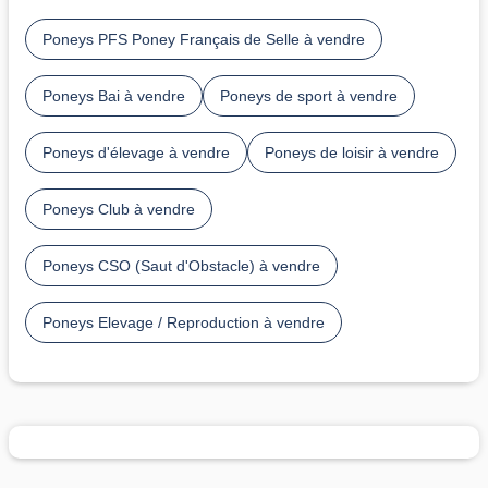
Poneys PFS Poney Français de Selle à vendre
Poneys Bai à vendre
Poneys de sport à vendre
Poneys d'élevage à vendre
Poneys de loisir à vendre
Poneys Club à vendre
Poneys CSO (Saut d'Obstacle) à vendre
Poneys Elevage / Reproduction à vendre