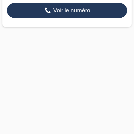
Voir le numéro