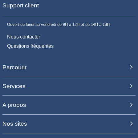
Support client
Ouvert du lundi au vendredi de 9H à 12H et de 14H à 18H
Nous contacter
Questions fréquentes
Parcourir
Services
A propos
Nos sites