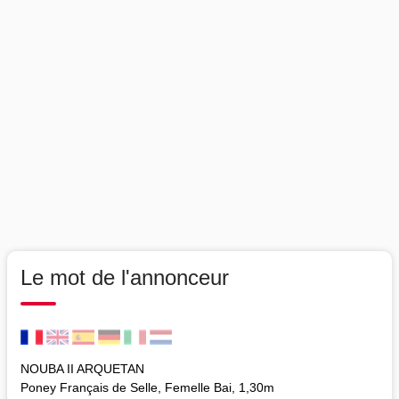
Le mot de l'annonceur
NOUBA II ARQUETAN
Poney Français de Selle, Femelle Bai, 1,30m