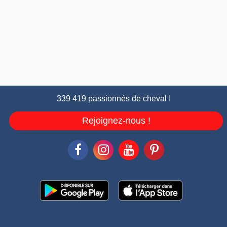
339 419 passionnés de cheval !
Rejoignez-nous !