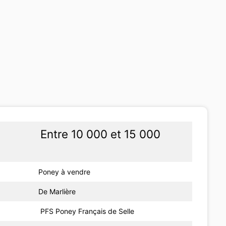
Entre 10 000 et 15 000
Poney à vendre
De Marlière
PFS Poney Français de Selle