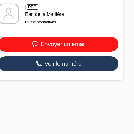
PRO
Earl de la Marlière
Plus d'informations
Envoyer un email
Voir le numéro