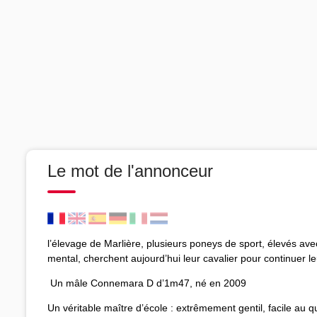
Le mot de l'annonceur
l’élevage de Marlière, plusieurs poneys de sport, élevés ave
mental, cherchent aujourd’hui leur cavalier pour continuer l
Un mâle Connemara D d’1m47, né en 2009
Un véritable maître d’école : extrêmement gentil, facile au 