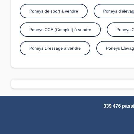
Poneys de sport à vendre
Poneys d'élevag
Poneys CCE (Complet) à vendre
Poneys C
Poneys Dressage à vendre
Poneys Elevag
339 476 pass