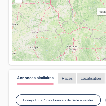
Plusi
Annonces similaires
Races
Localisation
Poneys PFS Poney Français de Selle à vendre