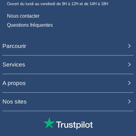
Ouvert du lundi au vendredi de 9H à 12H et de 14H à 18H
Nous contacter
Questions fréquentes
Parcourir
Services
A propos
Nos sites