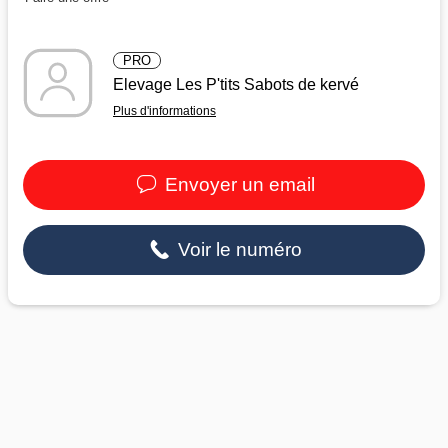
PRO
Elevage Les P'tits Sabots de kervé
Plus d'informations
Envoyer un email
Voir le numéro