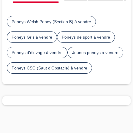
Poneys Welsh Poney (Section B) à vendre
Poneys Gris à vendre
Poneys de sport à vendre
Poneys d'élevage à vendre
Jeunes poneys à vendre
Poneys CSO (Saut d'Obstacle) à vendre