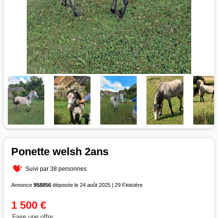
Ponette welsh 2ans
Suivi par 38 personnes
Annonce
958856
déposée le 24 août 2025 | 29 Finistère
1 500 €
Faire une offre