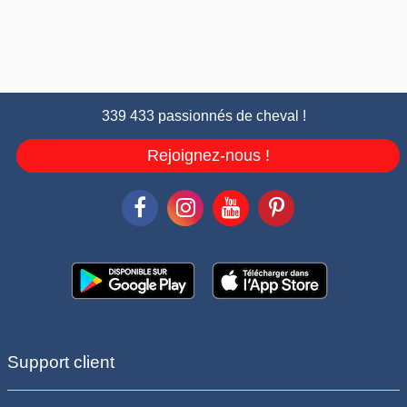
339 433 passionnés de cheval !
Rejoignez-nous !
Support client