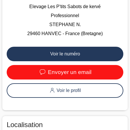
Elevage Les P'tits Sabots de kervé
Professionnel
STEPHANE N.
29460 HANVEC - France (Bretagne)
Voir le numéro
Envoyer un email
Voir le profil
Localisation