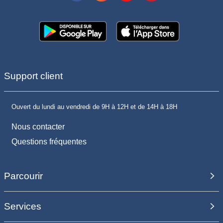
Support client
Ouvert du lundi au vendredi de 9H à 12H et de 14H à 18H
Nous contacter
Questions fréquentes
Parcourir
Services