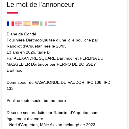
Le mot de l'annonceur
Diane de Condé
Poulinière Dartmoor,suitée d'une jolie pouliche par
Raboliot d'Arquetan née le 28/03
13 ans en 2026, taille B
Par ALEXANDRE SQUARE Dartmoor et PERLINA DU
MASGELIER Dartmoor par PERNO DE BOISSEY
Dartmoor
Demi-soeur de VAGABONDE DU VAUDOR, IPC 138, IPD
133
Pouline toute seule, bonne mère
Deux de ses produits par Raboliot d'Arquetan sont
également à vendre :
- Nori d'Arquetan, Mâle Alezan mélangé de 2023