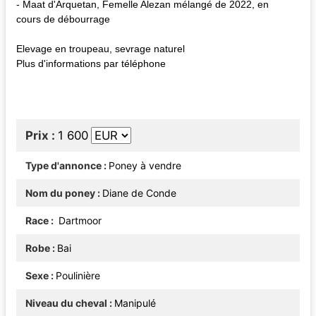
- Maat d'Arquetan, Femelle Alezan mélangé de 2022, en
cours de débourrage
Elevage en troupeau, sevrage naturel
Plus d'informations par téléphone
Prix
1 600
Type d'annonce
Poney à vendre
Nom du poney
Diane de Conde
Race
Dartmoor
Robe
Bai
Sexe
Poulinière
Niveau du cheval
Manipulé