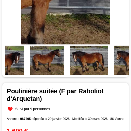
Poulinière suitée (F par Raboliot
d'Arquetan)
Suivi par 9 personnes
Annonce
987405
déposée le 29 janvier 2026 | Modifiée le 30 mars 2026 | 86 Vienne
1 600 €