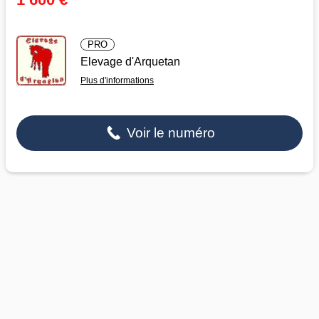
PRO
Elevage d'Arquetan
Plus d'informations
Voir le numéro