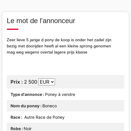
Le mot de l'annonceur
Zeer lieve 5 jarige d pony de koop is onder het zadel zijn
bezig met doorijden heeft al een kleine sprong genomen
mag weg wegens overtal lagere prijs klasse
Prix
2 500
Type d'annonce
Poney à vendre
Nom du poney
Boneco
Race
Autre Race de Poney
Robe
Noir