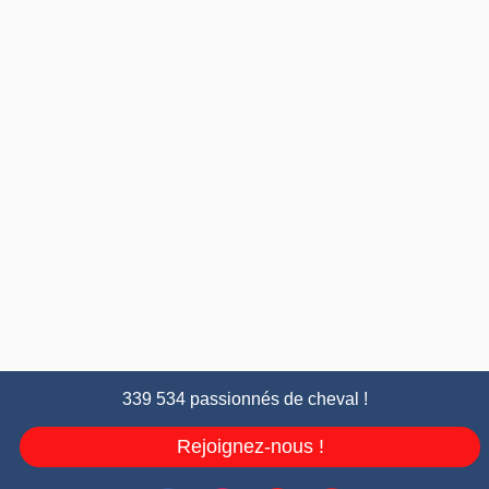
339 534 passionnés de cheval !
Rejoignez-nous !