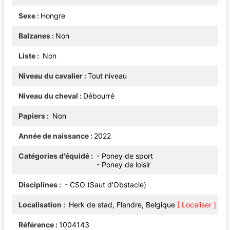
Sexe
Hongre
Balzanes
Non
Liste
Non
Niveau du cavalier
Tout niveau
Niveau du cheval
Débourré
Papiers
Non
Année de naissance
2022
Catégories d'équidé
- Poney de sport
- Poney de loisir
Disciplines
- CSO (Saut d'Obstacle)
Localisation
Herk de stad, Flandre, Belgique
[ Localiser ]
Référence
1004143