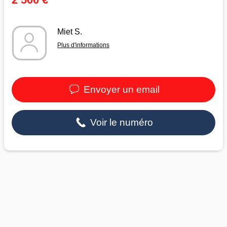
Miet S.
Plus d'informations
Envoyer un email
Voir le numéro