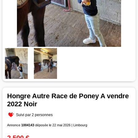
Hongre Autre Race de Poney A vendre
2022 Noir
Suivi par 2 personnes
Annonce
1004143
déposée le 22 mai 2026 | Limbourg
2 500 €