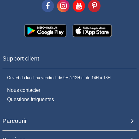
Support client
Ouvert du lundi au vendredi de 9H à 12H et de 14H à 18H
Nous contacter
Questions fréquentes
Parcourir