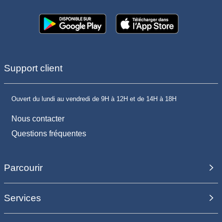
Support client
Ouvert du lundi au vendredi de 9H à 12H et de 14H à 18H
Nous contacter
Questions fréquentes
Parcourir
Services