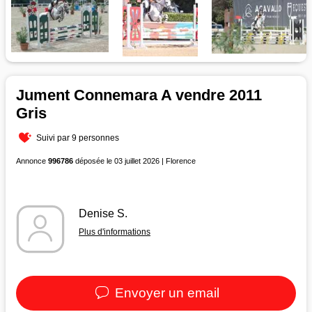
Jument Connemara A vendre 2011
Gris
Suivi par 9 personnes
Annonce
996786
déposée le 03 juillet 2026 | Florence
Denise S.
Plus d'informations
Envoyer un email