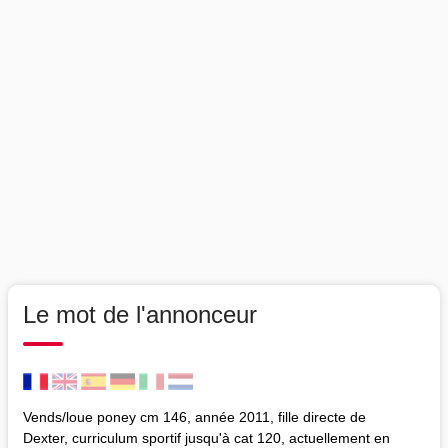
Le mot de l'annonceur
Vends/loue poney cm 146, année 2011, fille directe de
Dexter, curriculum sportif jusqu'à cat 120, actuellement en