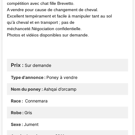
compétition avec chat fille Brevetto.
A vendre pour cause de changement de cheval.
Excellent tempérament et facile à manipuler tant au sol
qu'à cheval et en transport ; pas de
méchanceté.Négociation confidentielle.
Photos et vidéos disponibles sur demande.
Prix
Sur demande
Type d'annonce
Poney à vendre
Nom du poney
Ashqai d’orcamp
Race
Connemara
Robe
Gris
Sexe
Jument