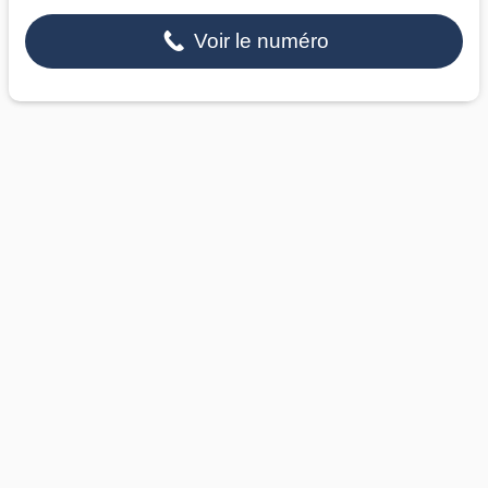
Voir le numéro