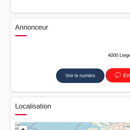
Annonceur
4000 Liege
En
Voir le numéro
Localisation
+