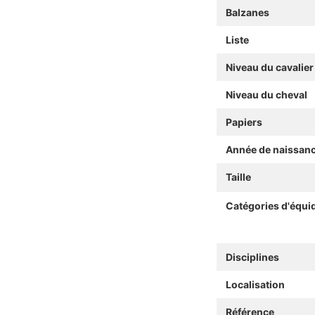
Balzanes
Liste
Niveau du cavalier
Niveau du cheval
Papiers
Année de naissan
Taille
Catégories d'équi
Disciplines
Localisation
Référence