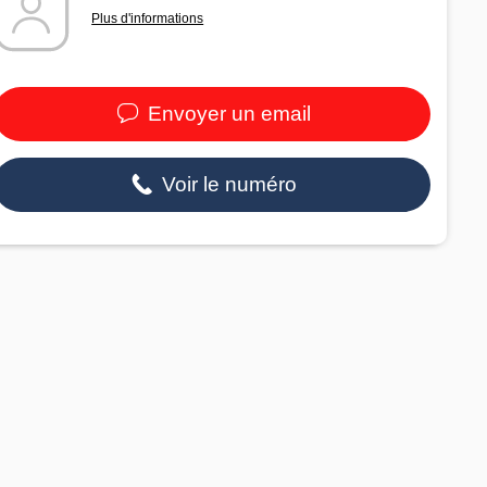
Plus d'informations
Envoyer un email
Voir le numéro