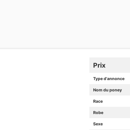
Prix
Type d'annonce
Nom du poney
Race
Robe
Sexe