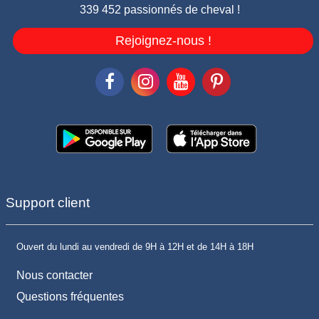
339 452 passionnés de cheval !
Rejoignez-nous !
Support client
Ouvert du lundi au vendredi de 9H à 12H et de 14H à 18H
Nous contacter
Questions fréquentes