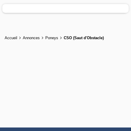
Accueil
Annonces
Poneys
CSO (Saut d'Obstacle)