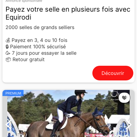
Annonce sponsorisée
Payez votre selle en plusieurs fois avec
Equirodi
2000 selles de grands selliers
💰 Payez en 3, 4 ou 10 fois
🔒 Paiement 100% sécurisé
🥳 7 jours pour essayer la selle
📦 Retour gratuit
Découvrir
PREMIUM