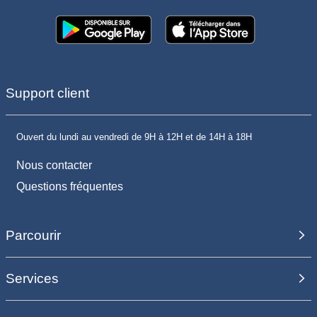
Support client
Ouvert du lundi au vendredi de 9H à 12H et de 14H à 18H
Nous contacter
Questions fréquentes
Parcourir
Services