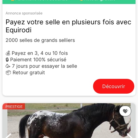
Annonce sponsorisée
Payez votre selle en plusieurs fois avec
Equirodi
2000 selles de grands selliers
💰 Payez en 3, 4 ou 10 fois
🔒 Paiement 100% sécurisé
🥳 7 jours pour essayer la selle
📦 Retour gratuit
Découvrir
PRESTIGE