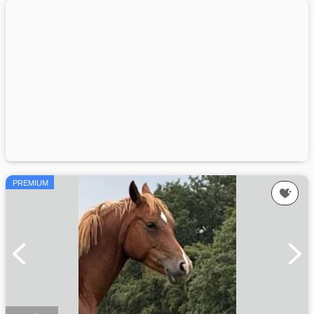
PREMIUM