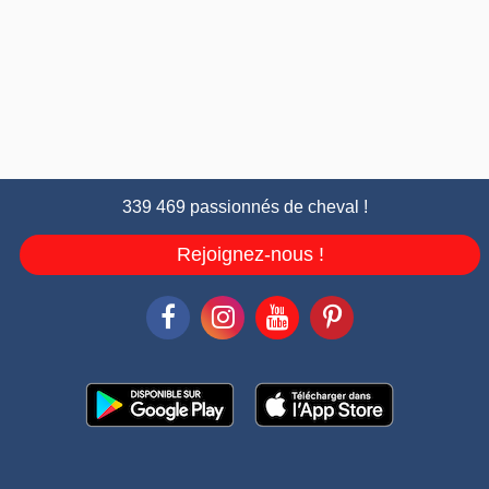
339 469 passionnés de cheval !
Rejoignez-nous !