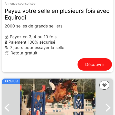
Annonce sponsorisée
Payez votre selle en plusieurs fois avec
Equirodi
2000 selles de grands selliers
💰 Payez en 3, 4 ou 10 fois
🔒 Paiement 100% sécurisé
🥳 7 jours pour essayer la selle
📦 Retour gratuit
Découvrir
PREMIUM