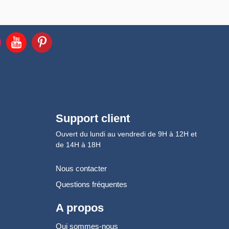
Support client
Ouvert du lundi au vendredi de 9H à 12H et
de 14H à 18H
Nous contacter
Questions fréquentes
A propos
Qui sommes-nous